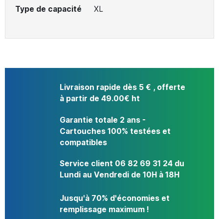
Type de capacité
XL
Livraison rapide dès 5 € , offerte
à partir de 49.00€ ht
Garantie totale 2 ans -
Cartouches 100% testées et
compatibles
Service client 06 82 69 31 24 du
Lundi au Vendredi de 10H à 18H
Jusqu'à 70% d'économies et
remplissage maximum !