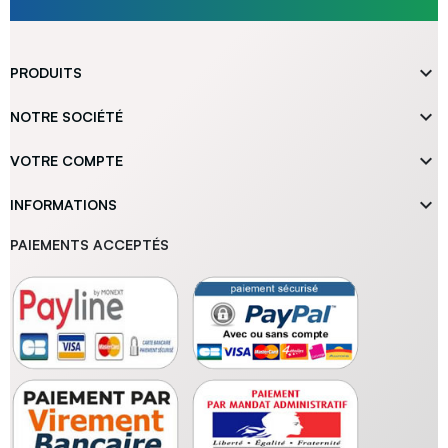

PRODUITS

NOTRE SOCIÉTÉ

VOTRE COMPTE

INFORMATIONS
PAIEMENTS ACCEPTÉS