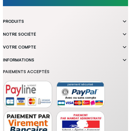

PRODUITS

NOTRE SOCIÉTÉ

VOTRE COMPTE

INFORMATIONS
PAIEMENTS ACCEPTÉS