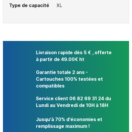
Type de capacité
XL
Livraison rapide dès 5 € , offerte
à partir de 49.00€ ht
Garantie totale 2 ans -
Cartouches 100% testées et
compatibles
Service client 06 82 69 31 24 du
Lundi au Vendredi de 10H à 18H
Jusqu'à 70% d'économies et
remplissage maximum !