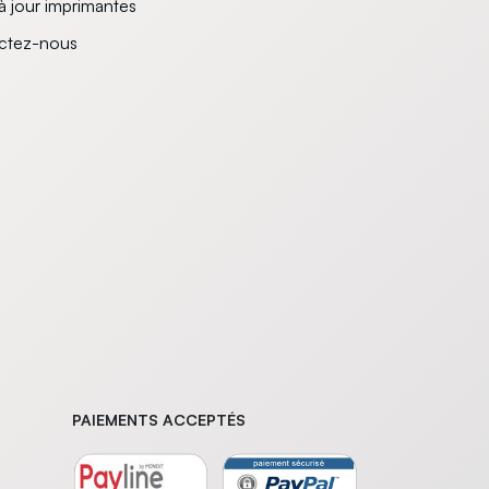
à jour imprimantes
ctez-nous
PAIEMENTS ACCEPTÉS