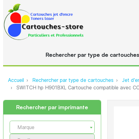
Rechercher par type de cartouche
Accueil
Rechercher par type de cartouches
Jet d'e
SWITCH hp H901BXL Cartouche compatible avec CC
Rechercher par imprimante
Marque