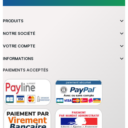

PRODUITS

NOTRE SOCIÉTÉ

VOTRE COMPTE

INFORMATIONS
PAIEMENTS ACCEPTÉS