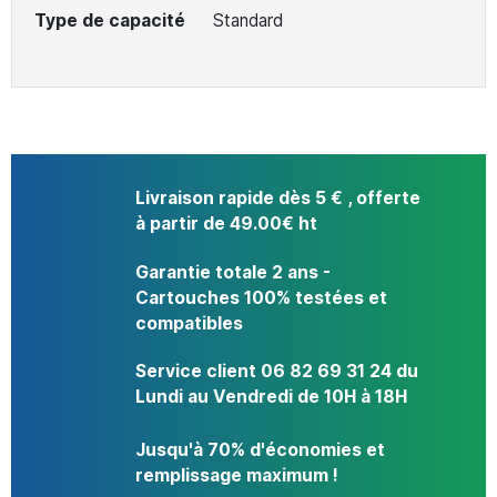
Type de capacité
Standard
Livraison rapide dès 5 € , offerte
à partir de 49.00€ ht
Garantie totale 2 ans -
Cartouches 100% testées et
compatibles
Service client 06 82 69 31 24 du
Lundi au Vendredi de 10H à 18H
Jusqu'à 70% d'économies et
remplissage maximum !