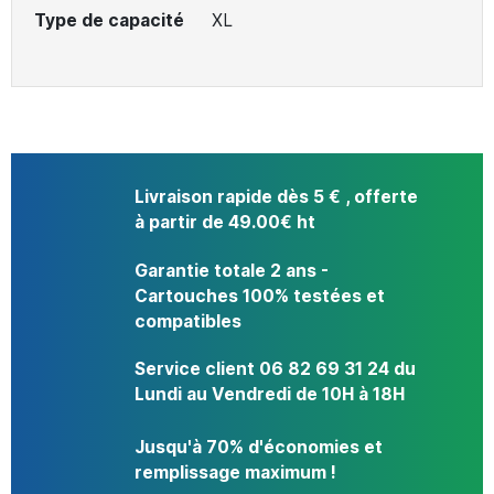
Type de capacité
XL
Livraison rapide dès 5 € , offerte
à partir de 49.00€ ht
Garantie totale 2 ans -
Cartouches 100% testées et
compatibles
Service client 06 82 69 31 24 du
Lundi au Vendredi de 10H à 18H
Jusqu'à 70% d'économies et
remplissage maximum !