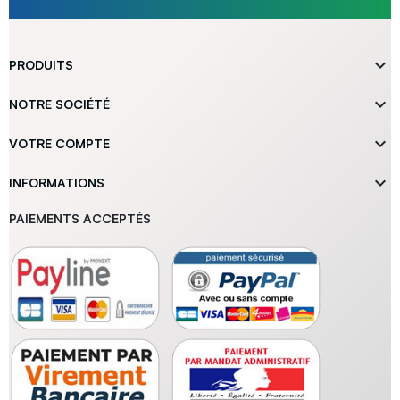

PRODUITS

NOTRE SOCIÉTÉ

VOTRE COMPTE

INFORMATIONS
PAIEMENTS ACCEPTÉS