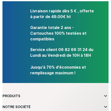
Livraison rapide dès 5 € , offerte
à partir de 49.00€ ht
Garantie totale 2 ans -
Cartouches 100% testées et
compatibles
Service client 06 82 69 31 24 du
Lundi au Vendredi de 10H à 18H
Jusqu'à 70% d'économies et
remplissage maximum !

PRODUITS

NOTRE SOCIÉTÉ