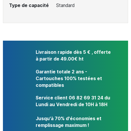
Type de capacité
Standard
Livraison rapide dès 5 € , offerte
à partir de 49.00€ ht
Garantie totale 2 ans -
Cartouches 100% testées et
compatibles
Service client 06 82 69 31 24 du
Lundi au Vendredi de 10H à 18H
Jusqu'à 70% d'économies et
remplissage maximum !