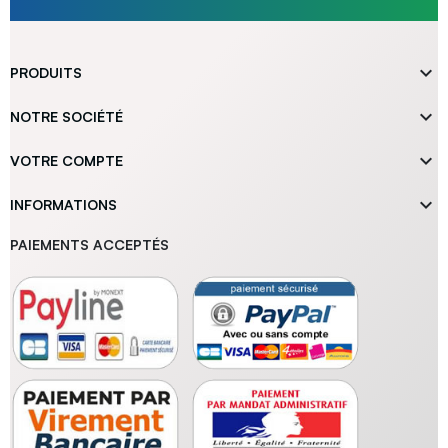

PRODUITS

NOTRE SOCIÉTÉ

VOTRE COMPTE

INFORMATIONS
PAIEMENTS ACCEPTÉS