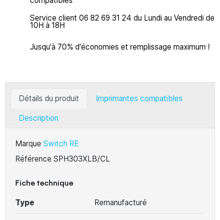
compatibles
Service client 06 82 69 31 24 du Lundi au Vendredi de
10H à 18H
Jusqu'à 70% d'économies et remplissage maximum !
Détails du produit
Imprimantes compatibles
Description
Marque
Switch RE
Référence
SPH303XLB/CL
Fiche technique
Type
Remanufacturé