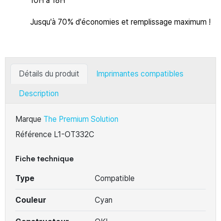
10H à 18H
Jusqu'à 70% d'économies et remplissage maximum !
Détails du produit
Imprimantes compatibles
Description
Marque
The Premium Solution
Référence
L1-OT332C
Fiche technique
Type
Compatible
Couleur
Cyan