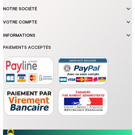

NOTRE SOCIÉTÉ

VOTRE COMPTE

INFORMATIONS
PAIEMENTS ACCEPTÉS