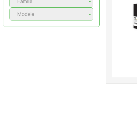
Famille
Modèle