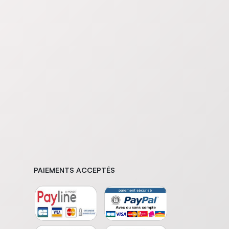
PAIEMENTS ACCEPTÉS