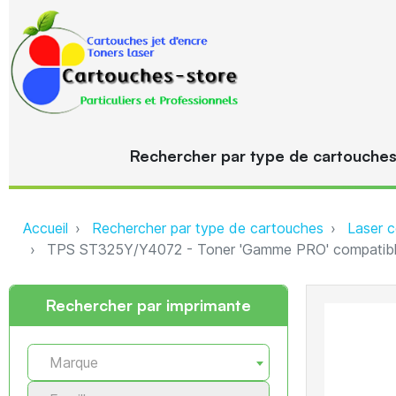
Rechercher par type de cartouche
Accueil
Rechercher par type de cartouches
Laser c
TPS ST325Y/Y4072 - Toner 'Gamme PRO' compatibl
Rechercher par imprimante
Marque