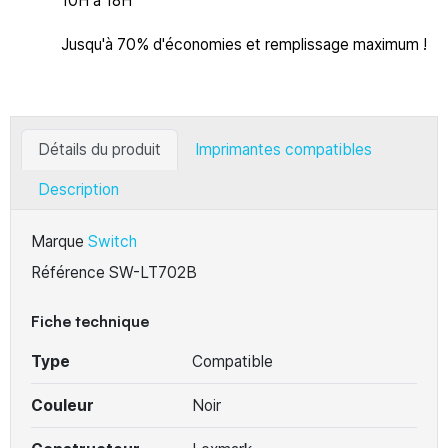
10H à 18H
Jusqu'à 70% d'économies et remplissage maximum !
Détails du produit
Imprimantes compatibles
Description
Marque
Switch
Référence
SW-LT702B
Fiche technique
Type
Compatible
Couleur
Noir