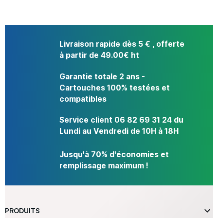
Livraison rapide dès 5 € , offerte
à partir de 49.00€ ht
Garantie totale 2 ans -
Cartouches 100% testées et
compatibles
Service client 06 82 69 31 24 du
Lundi au Vendredi de 10H à 18H
Jusqu'à 70% d'économies et
remplissage maximum !

PRODUITS