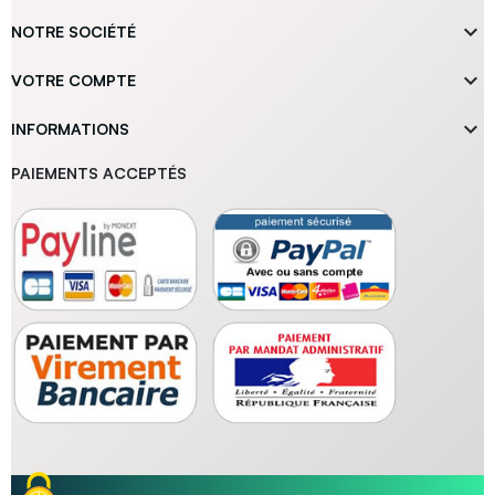

NOTRE SOCIÉTÉ

VOTRE COMPTE

INFORMATIONS
PAIEMENTS ACCEPTÉS