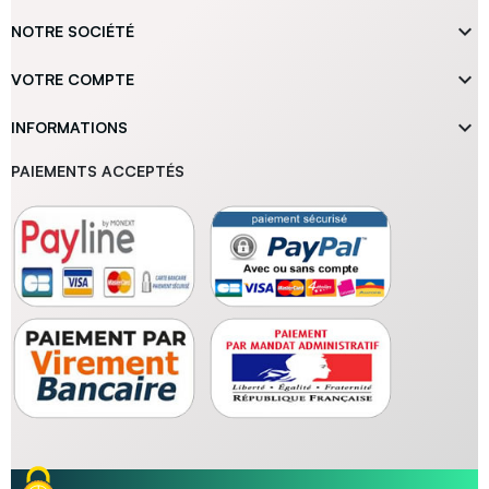

NOTRE SOCIÉTÉ

VOTRE COMPTE

INFORMATIONS
PAIEMENTS ACCEPTÉS