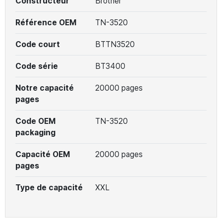
Constructeur
Brother
Référence OEM
TN-3520
Code court
BTTN3520
Code série
BT3400
Notre capacité
20000 pages
pages
Code OEM
TN-3520
packaging
Capacité OEM
20000 pages
pages
Type de capacité
XXL