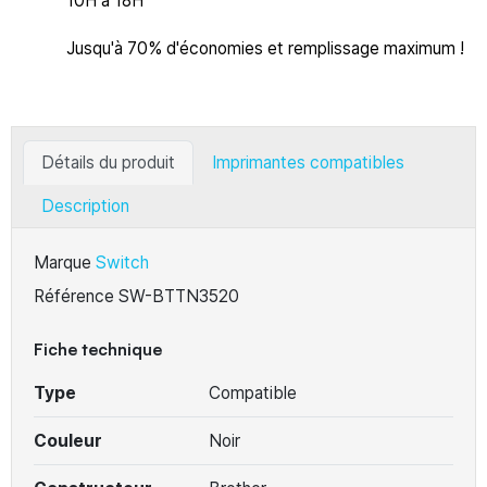
10H à 18H
Jusqu'à 70% d'économies et remplissage maximum !
Détails du produit
Imprimantes compatibles
Description
Marque
Switch
Référence
SW-BTTN3520
Fiche technique
Type
Compatible
Couleur
Noir