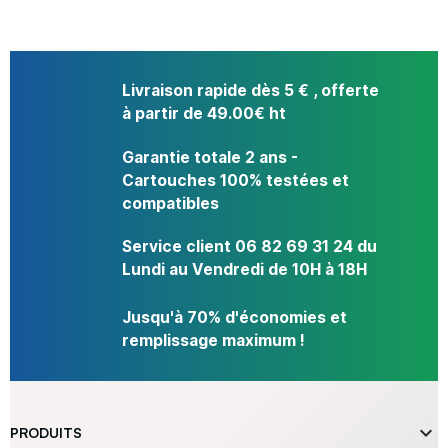
Livraison rapide dès 5 € , offerte
à partir de 49.00€ ht
Garantie totale 2 ans -
Cartouches 100% testées et
compatibles
Service client 06 82 69 31 24 du
Lundi au Vendredi de 10H à 18H
Jusqu'à 70% d'économies et
remplissage maximum !

PRODUITS