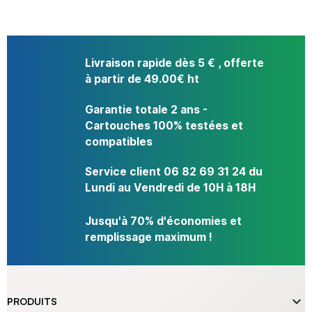
Livraison rapide dès 5 € , offerte
à partir de 49.00€ ht
Garantie totale 2 ans -
Cartouches 100% testées et
compatibles
Service client 06 82 69 31 24 du
Lundi au Vendredi de 10H à 18H
Jusqu'à 70% d'économies et
remplissage maximum !

PRODUITS