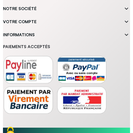

NOTRE SOCIÉTÉ

VOTRE COMPTE

INFORMATIONS
PAIEMENTS ACCEPTÉS