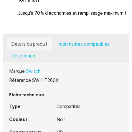
10H à 18H
Jusqu'à 70% d'économies et remplissage maximum !
Détails du produit
Imprimantes compatibles
Description
Marque
Switch
Référence
SW-HT260X
Fiche technique
Type
Compatible
Couleur
Noir