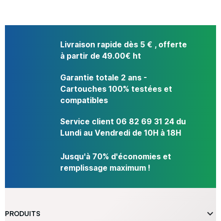
Livraison rapide dès 5 € , offerte
à partir de 49.00€ ht
Garantie totale 2 ans -
Cartouches 100% testées et
compatibles
Service client 06 82 69 31 24 du
Lundi au Vendredi de 10H à 18H
Jusqu'à 70% d'économies et
remplissage maximum !

PRODUITS