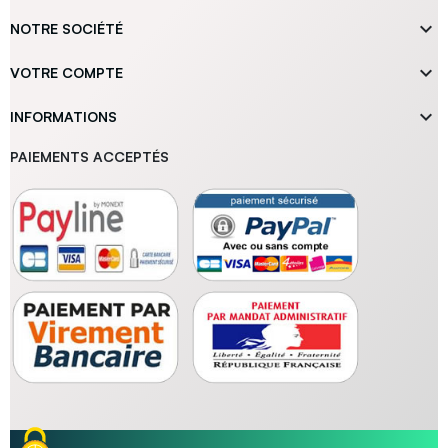

NOTRE SOCIÉTÉ

VOTRE COMPTE

INFORMATIONS
PAIEMENTS ACCEPTÉS