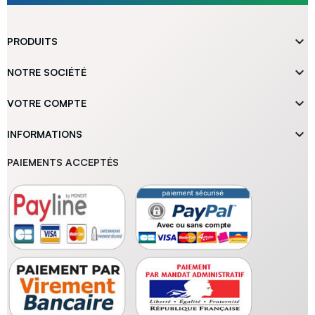

PRODUITS

NOTRE SOCIÉTÉ

VOTRE COMPTE

INFORMATIONS
PAIEMENTS ACCEPTÉS