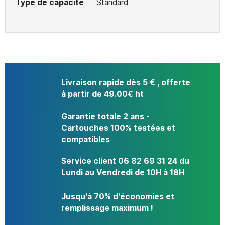
Type de capacité
Standard
Livraison rapide dès 5 € , offerte
à partir de 49.00€ ht
Garantie totale 2 ans -
Cartouches 100% testées et
compatibles
Service client 06 82 69 31 24 du
Lundi au Vendredi de 10H à 18H
Jusqu'à 70% d'économies et
remplissage maximum !