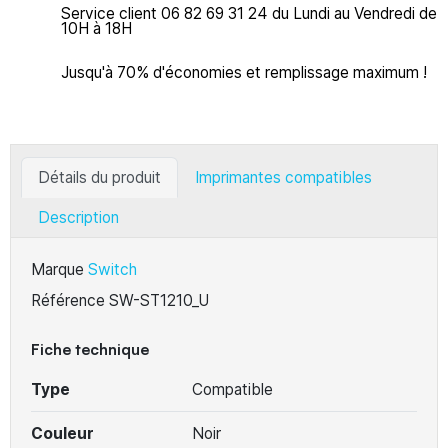
Service client 06 82 69 31 24 du Lundi au Vendredi de
10H à 18H
Jusqu'à 70% d'économies et remplissage maximum !
Détails du produit
Imprimantes compatibles
Description
Marque
Switch
Référence
SW-ST1210_U
Fiche technique
Type
Compatible
Couleur
Noir