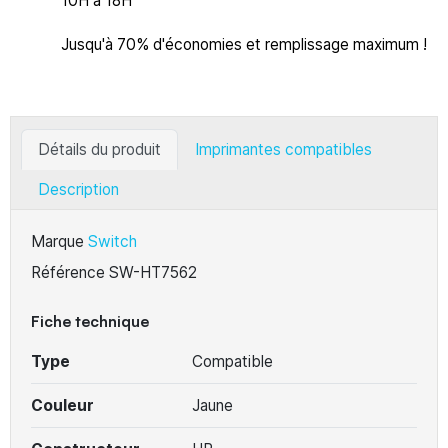
10H à 18H
Jusqu'à 70% d'économies et remplissage maximum !
Détails du produit
Imprimantes compatibles
Description
Marque
Switch
Référence
SW-HT7562
Fiche technique
Type
Compatible
Couleur
Jaune