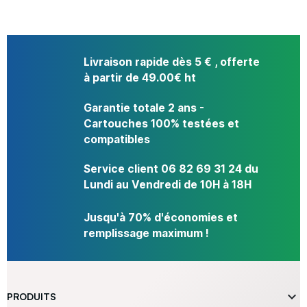
Livraison rapide dès 5 € , offerte
à partir de 49.00€ ht
Garantie totale 2 ans -
Cartouches 100% testées et
compatibles
Service client 06 82 69 31 24 du
Lundi au Vendredi de 10H à 18H
Jusqu'à 70% d'économies et
remplissage maximum !

PRODUITS