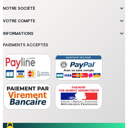

NOTRE SOCIÉTÉ

VOTRE COMPTE

INFORMATIONS
PAIEMENTS ACCEPTÉS