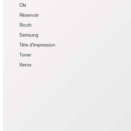
Oki
Réservoir
Ricoh
Samsung
Tête d'Impression
Toner
Xerox