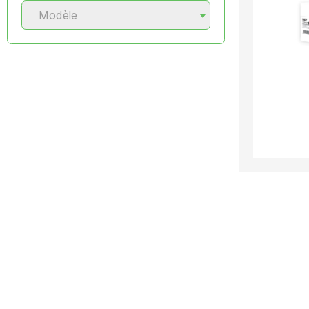
Modèle