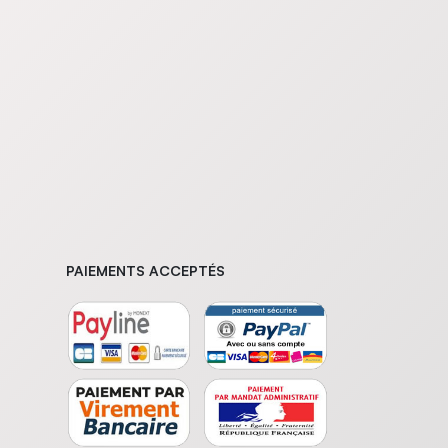
PAIEMENTS ACCEPTÉS