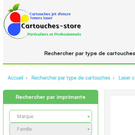
Rechercher par type de cartouche
Accueil
Rechercher par type de cartouches
Laser c
Rechercher par imprimante
Marque
Famille