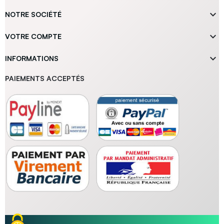

NOTRE SOCIÉTÉ

VOTRE COMPTE

INFORMATIONS
PAIEMENTS ACCEPTÉS