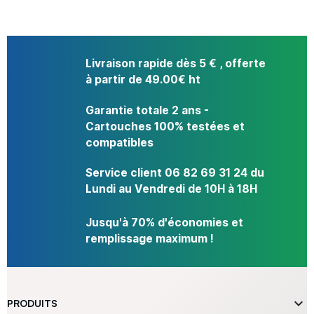
Livraison rapide dès 5 € , offerte
à partir de 49.00€ ht
Garantie totale 2 ans -
Cartouches 100% testées et
compatibles
Service client 06 82 69 31 24 du
Lundi au Vendredi de 10H à 18H
Jusqu'à 70% d'économies et
remplissage maximum !

PRODUITS