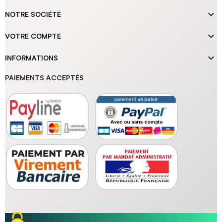

NOTRE SOCIÉTÉ

VOTRE COMPTE

INFORMATIONS
PAIEMENTS ACCEPTÉS