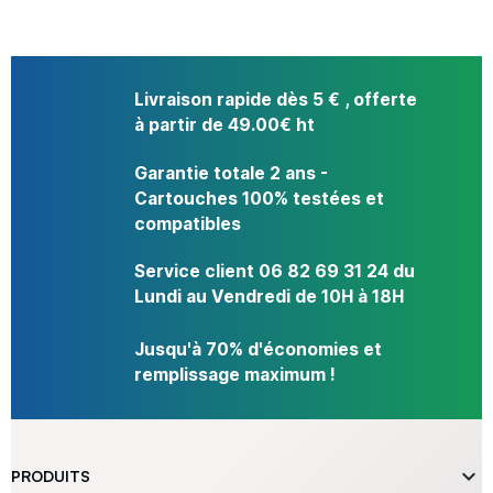
Livraison rapide dès 5 € , offerte
à partir de 49.00€ ht
Garantie totale 2 ans -
Cartouches 100% testées et
compatibles
Service client 06 82 69 31 24 du
Lundi au Vendredi de 10H à 18H
Jusqu'à 70% d'économies et
remplissage maximum !

PRODUITS