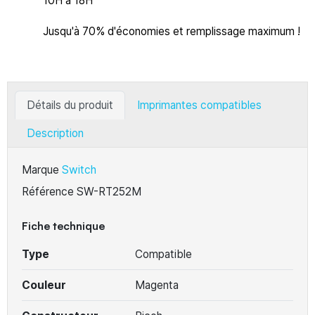
10H à 18H
Jusqu'à 70% d'économies et remplissage maximum !
Détails du produit
Imprimantes compatibles
Description
Marque
Switch
Référence
SW-RT252M
Fiche technique
Type
Compatible
Couleur
Magenta