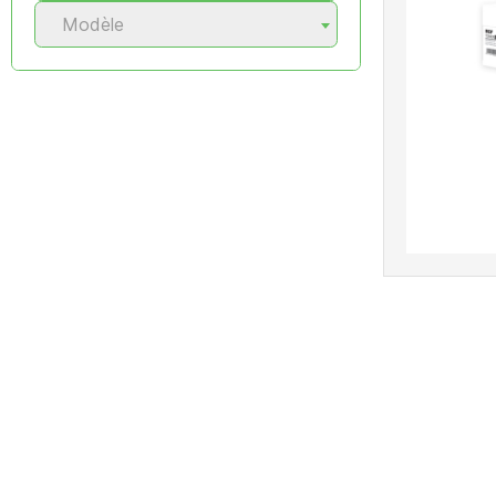
Modèle