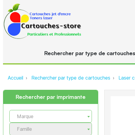
Rechercher par type de cartouche
Accueil
Rechercher par type de cartouches
Laser c
Rechercher par imprimante
Marque
Famille