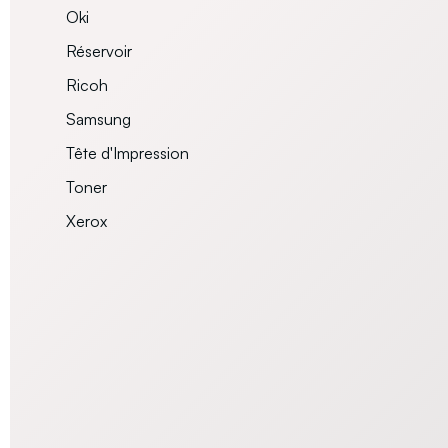
Oki
Réservoir
Ricoh
Samsung
Tête d'Impression
Toner
Xerox