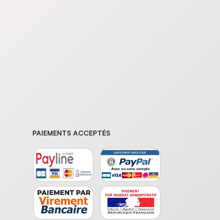
PAIEMENTS ACCEPTÉS