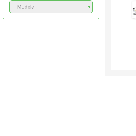
Modèle