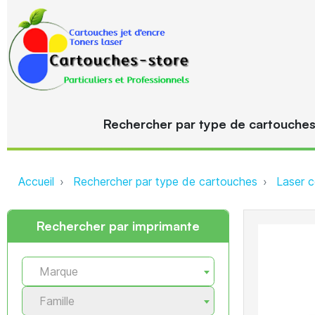
Rechercher par type de cartouche
Accueil
Rechercher par type de cartouches
Laser c
Rechercher par imprimante
Marque
Famille