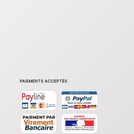
PAIEMENTS ACCEPTÉS