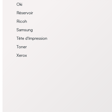
Oki
Réservoir
Ricoh
Samsung
Tête d'Impression
Toner
Xerox