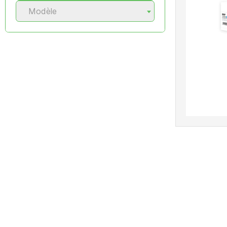
Modèle