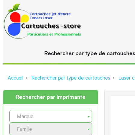
Rechercher par type de cartouche
Accueil
Rechercher par type de cartouches
Laser c
Rechercher par imprimante
Marque
Famille