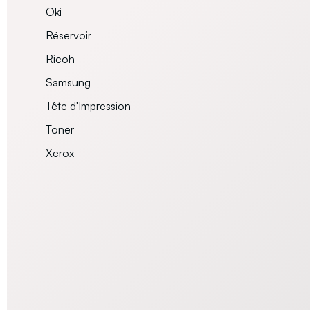
Oki
Réservoir
Ricoh
Samsung
Tête d'Impression
Toner
Xerox