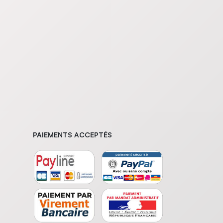
PAIEMENTS ACCEPTÉS