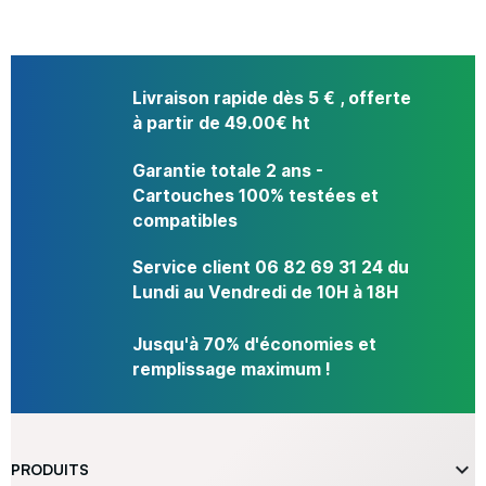
Livraison rapide dès 5 € , offerte
à partir de 49.00€ ht
Garantie totale 2 ans -
Cartouches 100% testées et
compatibles
Service client 06 82 69 31 24 du
Lundi au Vendredi de 10H à 18H
Jusqu'à 70% d'économies et
remplissage maximum !

PRODUITS