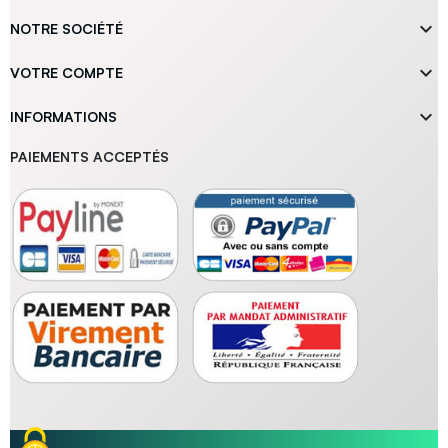

NOTRE SOCIÉTÉ

VOTRE COMPTE

INFORMATIONS
PAIEMENTS ACCEPTÉS