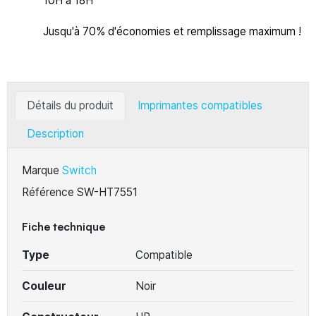
10H à 18H
Jusqu'à 70% d'économies et remplissage maximum !
Détails du produit
Imprimantes compatibles
Description
Marque
Switch
Référence
SW-HT7551
Fiche technique
Type
Compatible
Couleur
Noir