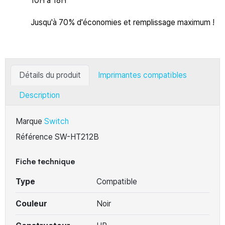
10H à 18H
Jusqu'à 70% d'économies et remplissage maximum !
Détails du produit
Imprimantes compatibles
Description
Marque
Switch
Référence
SW-HT212B
Fiche technique
Type
Compatible
Couleur
Noir