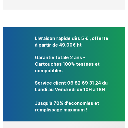
Livraison rapide dès 5 € , offerte
à partir de 49.00€ ht
Garantie totale 2 ans -
Cartouches 100% testées et
compatibles
Service client 06 82 69 31 24 du
Lundi au Vendredi de 10H à 18H
Jusqu'à 70% d'économies et
remplissage maximum !