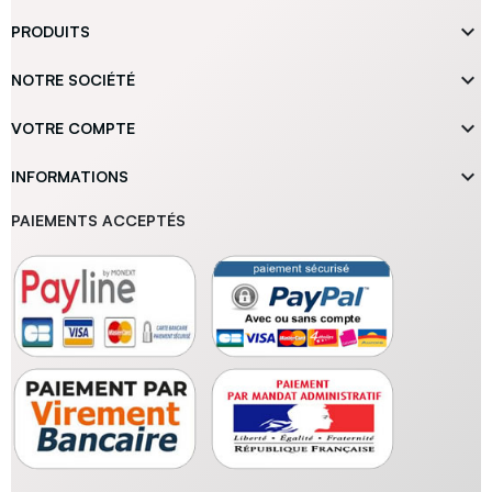

PRODUITS

NOTRE SOCIÉTÉ

VOTRE COMPTE

INFORMATIONS
PAIEMENTS ACCEPTÉS