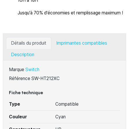
10H à 18H
Jusqu'à 70% d'économies et remplissage maximum !
Détails du produit
Imprimantes compatibles
Description
Marque
Switch
Référence
SW-HT212XC
Fiche technique
Type
Compatible
Couleur
Cyan