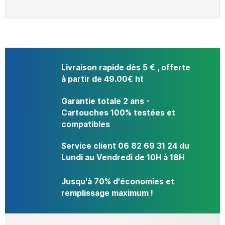
Livraison rapide dès 5 € , offerte
à partir de 49.00€ ht
Garantie totale 2 ans -
Cartouches 100% testées et
compatibles
Service client 06 82 69 31 24 du
Lundi au Vendredi de 10H à 18H
Jusqu'à 70% d'économies et
remplissage maximum !