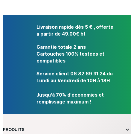
Livraison rapide dès 5 € , offerte
à partir de 49.00€ ht
Garantie totale 2 ans -
Cartouches 100% testées et
compatibles
Service client 06 82 69 31 24 du
Lundi au Vendredi de 10H à 18H
Jusqu'à 70% d'économies et
remplissage maximum !

PRODUITS