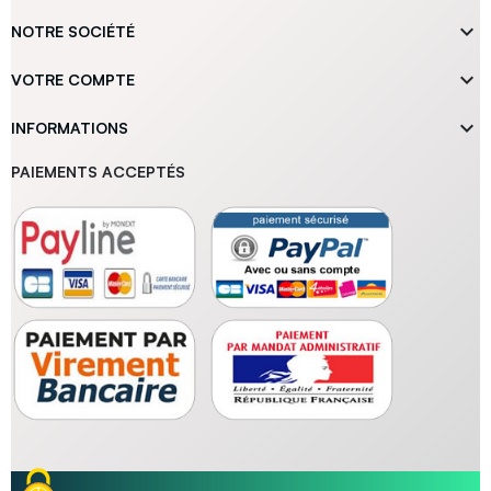

NOTRE SOCIÉTÉ

VOTRE COMPTE

INFORMATIONS
PAIEMENTS ACCEPTÉS