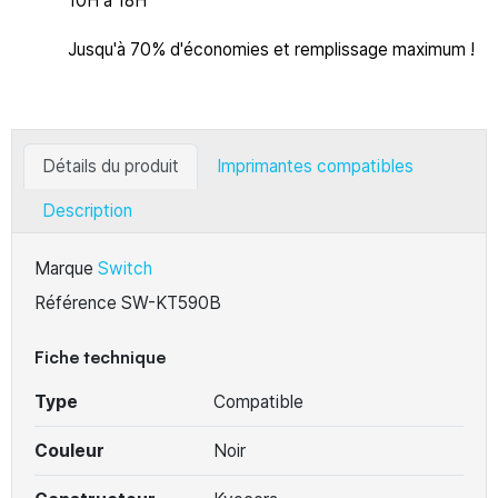
10H à 18H
Jusqu'à 70% d'économies et remplissage maximum !
Détails du produit
Imprimantes compatibles
Description
Marque
Switch
Référence
SW-KT590B
Fiche technique
Type
Compatible
Couleur
Noir