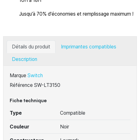
10H à 18H
Jusqu'à 70% d'économies et remplissage maximum !
Détails du produit
Imprimantes compatibles
Description
Marque
Switch
Référence
SW-LT3150
Fiche technique
Type
Compatible
Couleur
Noir