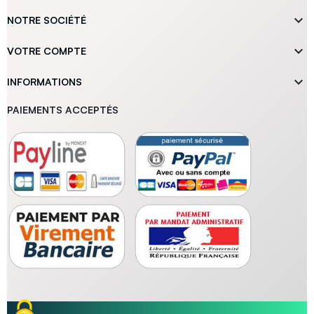

NOTRE SOCIÉTÉ

VOTRE COMPTE

INFORMATIONS
PAIEMENTS ACCEPTÉS