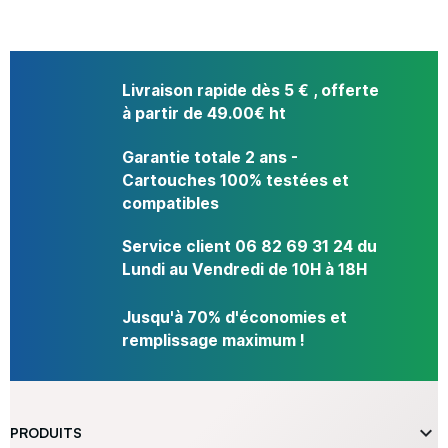
Livraison rapide dès 5 € , offerte
à partir de 49.00€ ht
Garantie totale 2 ans -
Cartouches 100% testées et
compatibles
Service client 06 82 69 31 24 du
Lundi au Vendredi de 10H à 18H
Jusqu'à 70% d'économies et
remplissage maximum !

PRODUITS