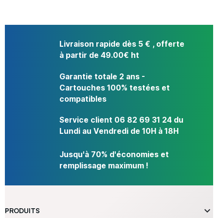
Livraison rapide dès 5 € , offerte
à partir de 49.00€ ht
Garantie totale 2 ans -
Cartouches 100% testées et
compatibles
Service client 06 82 69 31 24 du
Lundi au Vendredi de 10H à 18H
Jusqu'à 70% d'économies et
remplissage maximum !

PRODUITS