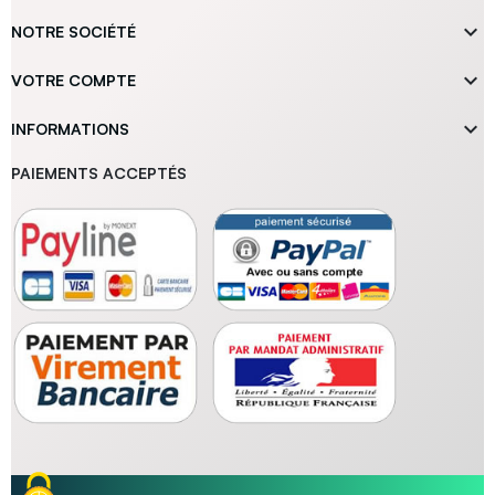

NOTRE SOCIÉTÉ

VOTRE COMPTE

INFORMATIONS
PAIEMENTS ACCEPTÉS