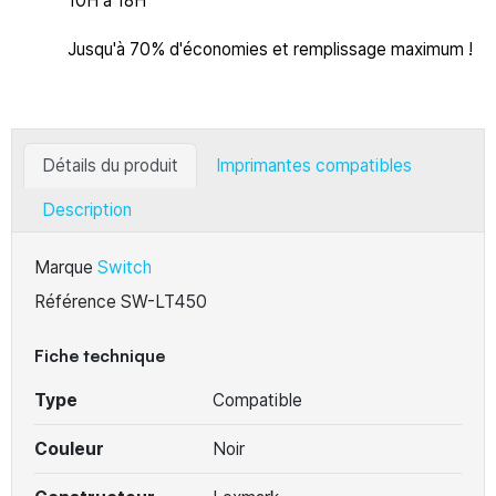
10H à 18H
Jusqu'à 70% d'économies et remplissage maximum !
Détails du produit
Imprimantes compatibles
Description
Marque
Switch
Référence
SW-LT450
Fiche technique
Type
Compatible
Couleur
Noir