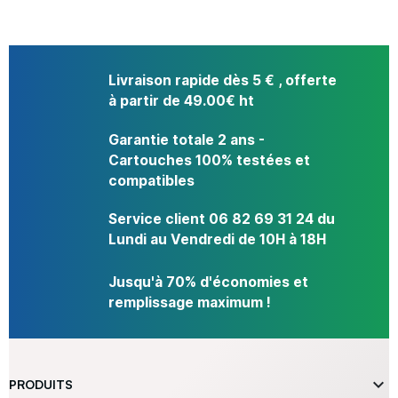
Livraison rapide dès 5 € , offerte
à partir de 49.00€ ht
Garantie totale 2 ans -
Cartouches 100% testées et
compatibles
Service client 06 82 69 31 24 du
Lundi au Vendredi de 10H à 18H
Jusqu'à 70% d'économies et
remplissage maximum !

PRODUITS