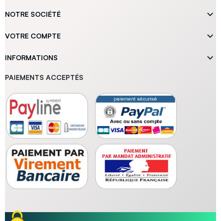

NOTRE SOCIÉTÉ

VOTRE COMPTE

INFORMATIONS
PAIEMENTS ACCEPTÉS