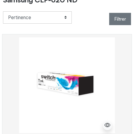
Filtrer