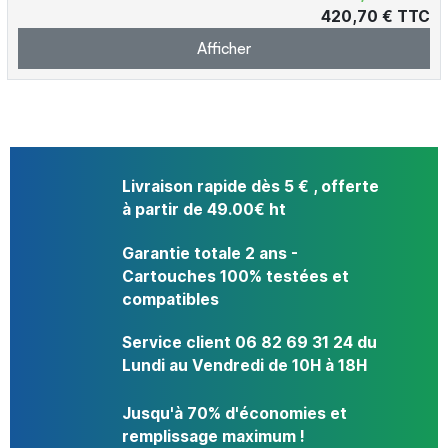
420,70 € TTC
Afficher
Livraison rapide dès 5 € , offerte
à partir de 49.00€ ht
Garantie totale 2 ans -
Cartouches 100% testées et
compatibles
Service client 06 82 69 31 24 du
Lundi au Vendredi de 10H à 18H
Jusqu'à 70% d'économies et
remplissage maximum !