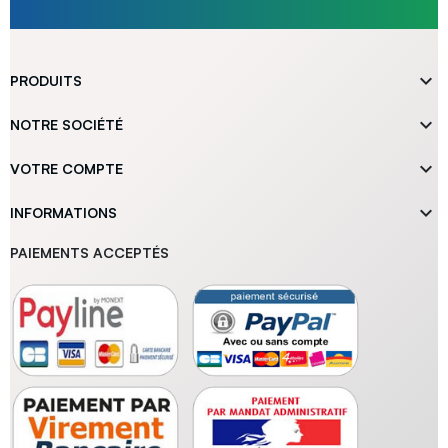

PRODUITS

NOTRE SOCIÉTÉ

VOTRE COMPTE

INFORMATIONS
PAIEMENTS ACCEPTÉS