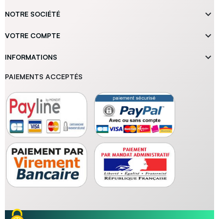

NOTRE SOCIÉTÉ

VOTRE COMPTE

INFORMATIONS
PAIEMENTS ACCEPTÉS