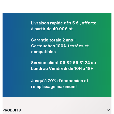
Livraison rapide dès 5 € , offerte
à partir de 49.00€ ht
Garantie totale 2 ans -
Cartouches 100% testées et
compatibles
Service client 06 82 69 31 24 du
Lundi au Vendredi de 10H à 18H
Jusqu'à 70% d'économies et
remplissage maximum !

PRODUITS