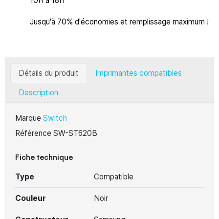
10H à 18H
Jusqu'à 70% d'économies et remplissage maximum !
Détails du produit
Imprimantes compatibles
Description
Marque
Switch
Référence
SW-ST620B
Fiche technique
Type
Compatible
Couleur
Noir