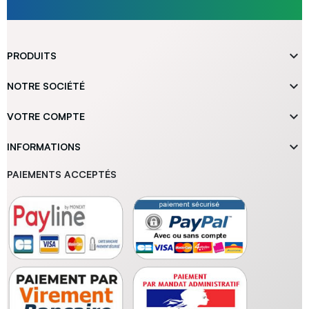

PRODUITS

NOTRE SOCIÉTÉ

VOTRE COMPTE

INFORMATIONS
PAIEMENTS ACCEPTÉS