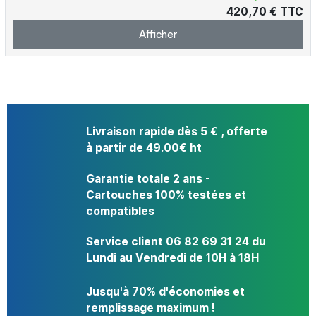
420,70 € TTC
Afficher
Livraison rapide dès 5 € , offerte
à partir de 49.00€ ht
Garantie totale 2 ans -
Cartouches 100% testées et
compatibles
Service client 06 82 69 31 24 du
Lundi au Vendredi de 10H à 18H
Jusqu'à 70% d'économies et
remplissage maximum !