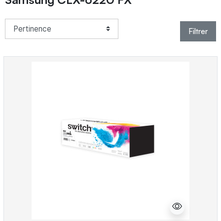
Filtrer