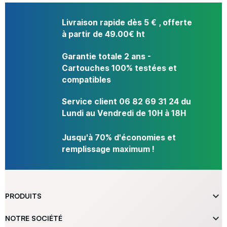
Livraison rapide dès 5 € , offerte
à partir de 49.00€ ht
Garantie totale 2 ans -
Cartouches 100% testées et
compatibles
Service client 06 82 69 31 24 du
Lundi au Vendredi de 10H à 18H
Jusqu'à 70% d'économies et
remplissage maximum !

PRODUITS

NOTRE SOCIÉTÉ