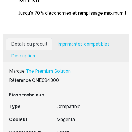
10H à 18H
Jusqu'à 70% d'économies et remplissage maximum !
Détails du produit
Imprimantes compatibles
Description
Marque
The Premium Solution
Référence
CNE694300
Fiche technique
Type
Compatible
Couleur
Magenta