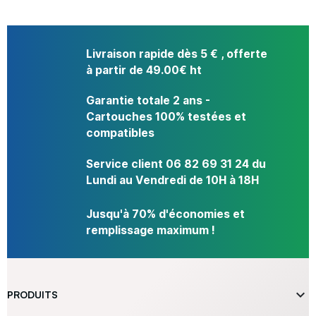
Livraison rapide dès 5 € , offerte
à partir de 49.00€ ht
Garantie totale 2 ans -
Cartouches 100% testées et
compatibles
Service client 06 82 69 31 24 du
Lundi au Vendredi de 10H à 18H
Jusqu'à 70% d'économies et
remplissage maximum !

PRODUITS