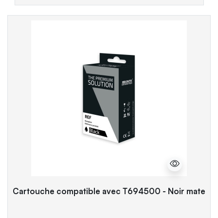
Cartouche compatible avec T694500 - Noir mate