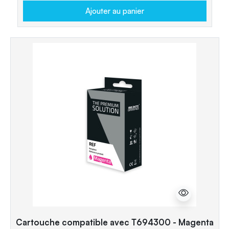
Ajouter au panier
Cartouche compatible avec T694300 - Magenta