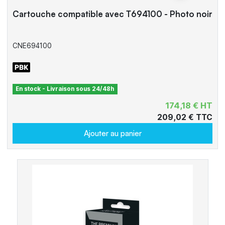
Cartouche compatible avec T694100 - Photo noir
CNE694100
En stock - Livraison sous 24/48h
174,18 € HT
209,02 € TTC
Ajouter au panier