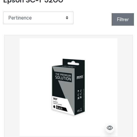
Filtrer