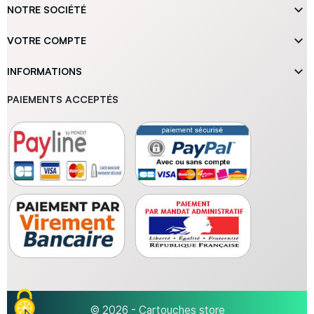

NOTRE SOCIÉTÉ

VOTRE COMPTE

INFORMATIONS
PAIEMENTS ACCEPTÉS
© 2026 - Cartouches store