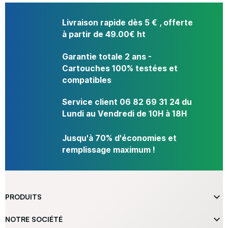
Livraison rapide dès 5 € , offerte
à partir de 49.00€ ht
Garantie totale 2 ans -
Cartouches 100% testées et
compatibles
Service client 06 82 69 31 24 du
Lundi au Vendredi de 10H à 18H
Jusqu'à 70% d'économies et
remplissage maximum !

PRODUITS

NOTRE SOCIÉTÉ