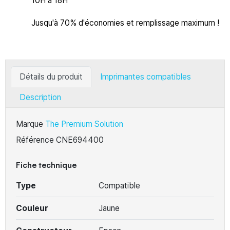
10H à 18H
Jusqu'à 70% d'économies et remplissage maximum !
Détails du produit
Imprimantes compatibles
Description
Marque
The Premium Solution
Référence
CNE694400
Fiche technique
Type
Compatible
Couleur
Jaune