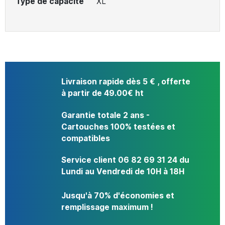
Type de capacité
XL
Livraison rapide dès 5 € , offerte
à partir de 49.00€ ht
Garantie totale 2 ans -
Cartouches 100% testées et
compatibles
Service client 06 82 69 31 24 du
Lundi au Vendredi de 10H à 18H
Jusqu'à 70% d'économies et
remplissage maximum !