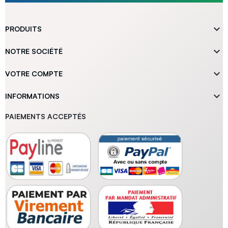

PRODUITS

NOTRE SOCIÉTÉ

VOTRE COMPTE

INFORMATIONS
PAIEMENTS ACCEPTÉS