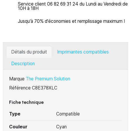
Service client 06 82 69 31 24 du Lundi au Vendredi de
10H à 18H
Jusqu'à 70% d'économies et remplissage maximum !
Détails du produit
Imprimantes compatibles
Description
Marque
The Premium Solution
Référence
C8E378XLC
Fiche technique
Type
Compatible
Couleur
Cyan