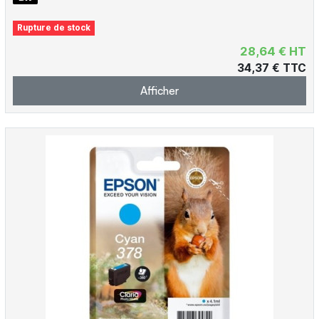
Rupture de stock
28,64 € HT
34,37 € TTC
Afficher