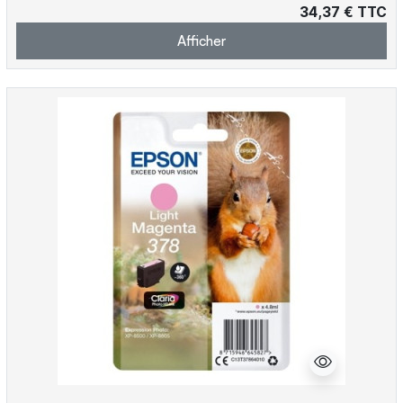
34,37 € TTC
Afficher