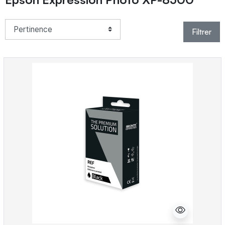
Filtrer