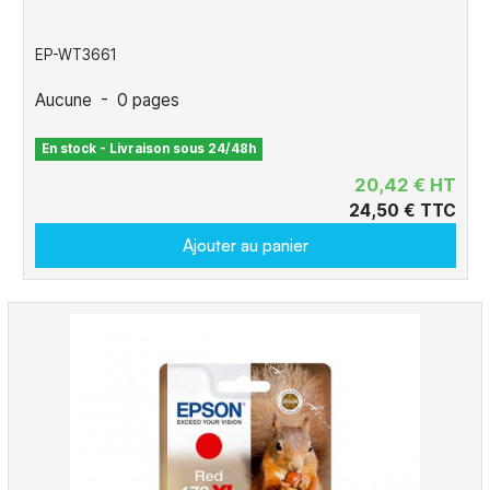
EP-WT3661
Aucune
-
0 pages
En stock - Livraison sous 24/48h
20,42 € HT
24,50 € TTC
Ajouter au panier