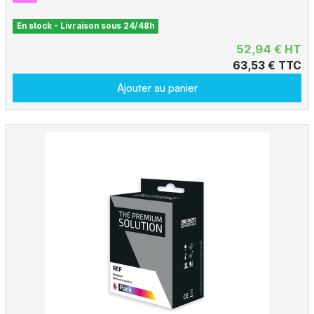
En stock - Livraison sous 24/48h
52,94 € HT
63,53 € TTC
Ajouter au panier