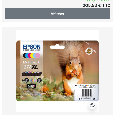
205,52 € TTC
Afficher