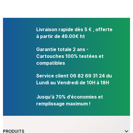
Livraison rapide dès 5 € , offerte
à partir de 49.00€ ht
Garantie totale 2 ans -
Cartouches 100% testées et
compatibles
Service client 06 82 69 31 24 du
Lundi au Vendredi de 10H à 18H
Jusqu'à 70% d'économies et
remplissage maximum !

PRODUITS