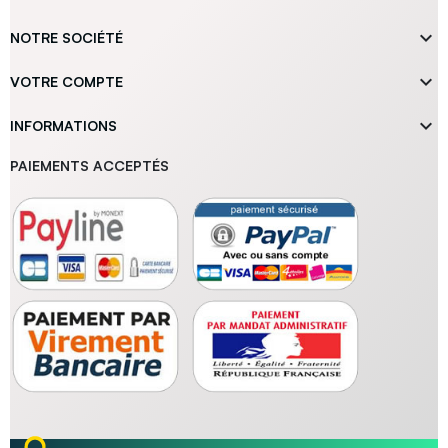

NOTRE SOCIÉTÉ

VOTRE COMPTE

INFORMATIONS
PAIEMENTS ACCEPTÉS