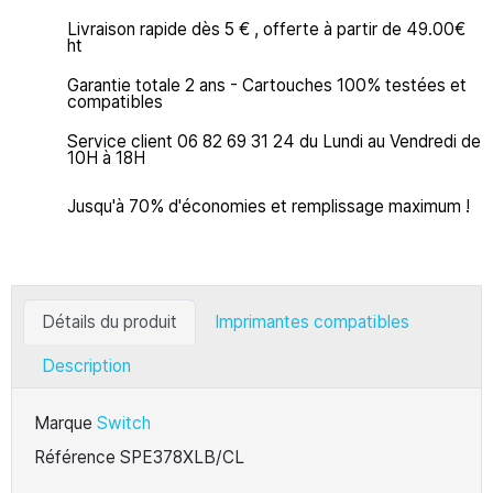
Livraison rapide dès 5 € , offerte à partir de 49.00€
ht
Garantie totale 2 ans - Cartouches 100% testées et
compatibles
Service client 06 82 69 31 24 du Lundi au Vendredi de
10H à 18H
Jusqu'à 70% d'économies et remplissage maximum !
Détails du produit
Imprimantes compatibles
Description
Marque
Switch
Référence
SPE378XLB/CL