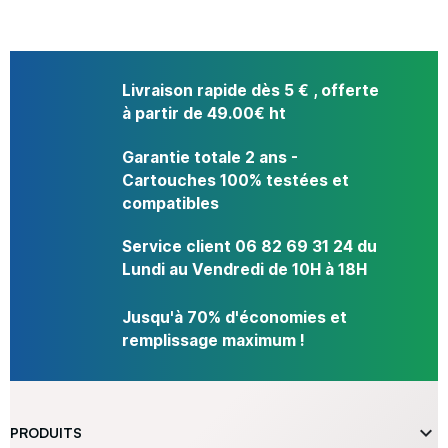
Livraison rapide dès 5 € , offerte
à partir de 49.00€ ht
Garantie totale 2 ans -
Cartouches 100% testées et
compatibles
Service client 06 82 69 31 24 du
Lundi au Vendredi de 10H à 18H
Jusqu'à 70% d'économies et
remplissage maximum !

PRODUITS