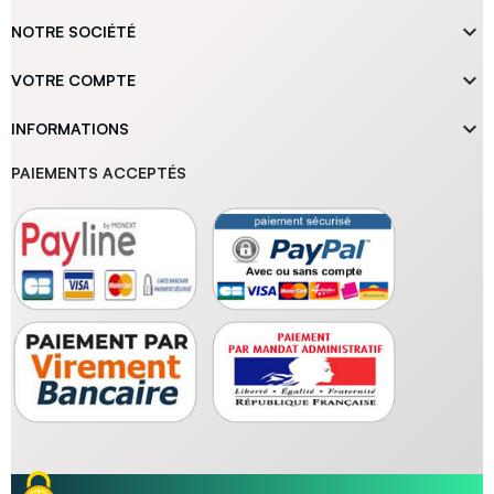

NOTRE SOCIÉTÉ

VOTRE COMPTE

INFORMATIONS
PAIEMENTS ACCEPTÉS