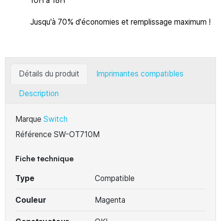
10H à 18H
Jusqu'à 70% d'économies et remplissage maximum !
Détails du produit
Imprimantes compatibles
Description
Marque
Switch
Référence
SW-OT710M
Fiche technique
Type
Compatible
Couleur
Magenta