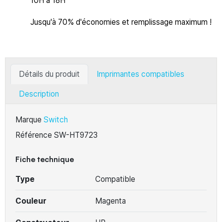
10H à 18H
Jusqu'à 70% d'économies et remplissage maximum !
Détails du produit
Imprimantes compatibles
Description
Marque
Switch
Référence
SW-HT9723
Fiche technique
Type
Compatible
Couleur
Magenta