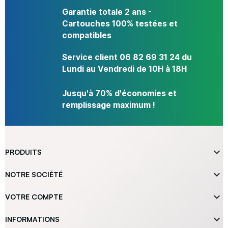
Garantie totale 2 ans -
Cartouches 100% testées et
compatibles
Service client 06 82 69 31 24 du
Lundi au Vendredi de 10H à 18H
Jusqu'à 70% d'économies et
remplissage maximum !

PRODUITS

NOTRE SOCIÉTÉ

VOTRE COMPTE

INFORMATIONS